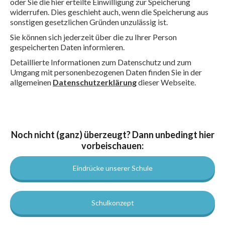
oder Sie die hier erteilte Einwilligung zur Speicherung
widerrufen. Dies geschieht auch, wenn die Speicherung aus
sonstigen gesetzlichen Gründen unzulässig ist.
Sie können sich jederzeit über die zu Ihrer Person
gespeicherten Daten informieren.
Detaillierte Informationen zum Datenschutz und zum
Umgang mit personenbezogenen Daten finden Sie in der
allgemeinen
Datenschutzerklärung
dieser Webseite.
Noch nicht (ganz) überzeugt? Dann unbedingt hier
vorbeischauen:
Eindrücke unserer Schule
Schulkonzept