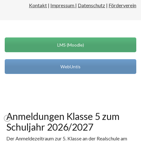
Kontakt
|
Impressum
|
Datenschutz
|
Förderverein
LMS (Moodle)
WebUntis
Anmeldungen Klasse 5 zum
Schuljahr 2026/2027
Der Anmeldezeitraum zur 5. Klasse an der Realschule am