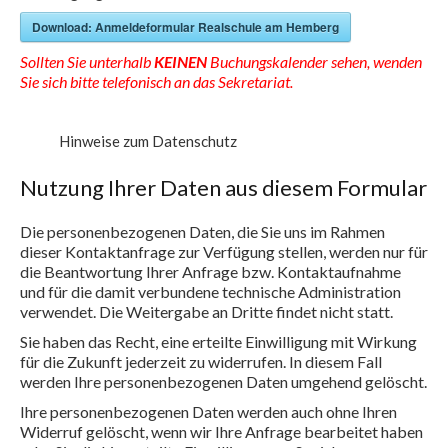
Download: Anmeldeformular Realschule am Hemberg
Sollten Sie unterhalb
KEINEN
Buchungskalender sehen, wenden
Sie sich bitte telefonisch an das Sekretariat.
Hinweise zum Datenschutz
Nutzung Ihrer Daten aus diesem Formular
Die personenbezogenen Daten, die Sie uns im Rahmen
dieser Kontaktanfrage zur Verfügung stellen, werden nur für
die Beantwortung Ihrer Anfrage bzw. Kontaktaufnahme
und für die damit verbundene technische Administration
verwendet. Die Weitergabe an Dritte findet nicht statt.
Sie haben das Recht, eine erteilte Einwilligung mit Wirkung
für die Zukunft jederzeit zu widerrufen. In diesem Fall
werden Ihre personenbezogenen Daten umgehend gelöscht.
Ihre personenbezogenen Daten werden auch ohne Ihren
Widerruf gelöscht, wenn wir Ihre Anfrage bearbeitet haben