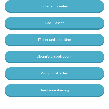
Unterrichtszeiten
iPad-Klassen
Fächer und Lehrpläne
Übermittagsbetreuung
Wahlpflichtfächer
Berufsorientierung