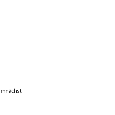
mnächst