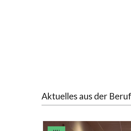
Aktuelles aus der Beru
MAI