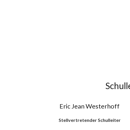
Schul
Eric Jean Westerhoff
Stellvertretender Schulleiter