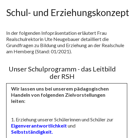
Schul- und Erziehungskonzept
In der folgenden Infopräsentation erläutert Frau
Realschulrektorin Ute Neugebauer detailliert die
Grundfragen zu Bildung und Erziehung an der Realschule
am Hemberg (Stand: 01/2021).
Unser Schulprogramm - das Leitbild
der RSH
Wir lassen uns bei unserem pädagogischen
Handeln von folgenden Zielvorstellungen
leiten:
1. Erziehung unserer Schülerinnen und Schüler zur
Eigenverantwortlichkeit
und
Selbstständigkeit.