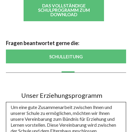
DAS VOLLSTÄNDIGE
SCHULPROGRAMM ZUM
DOWNLOAD
Fragen beantwortet gerne die:
SCHULLEITUNG
Unser Erziehungsprogramm
Um eine gute Zusammenarbeit zwischen Ihnen und
unserer Schule zu ermöglichen, möchten wir Ihnen
unsere Vereinbarung zum Bündnis für Erziehung und
Lernen vorstellen. Diese Vereinbarung wird zwischen
der Schule und dem Elternhaus geschlossen.