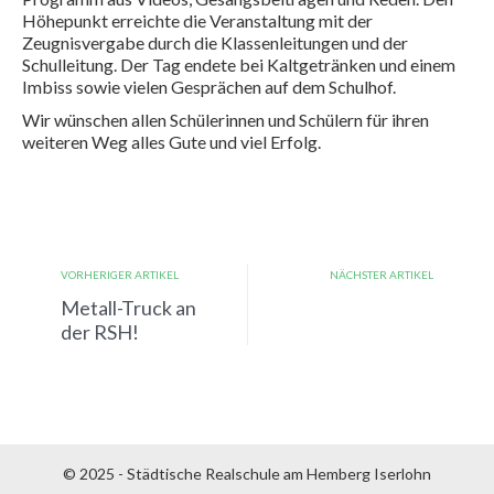
Höhepunkt erreichte die Veranstaltung mit der
Zeugnisvergabe durch die Klassenleitungen und der
Schulleitung. Der Tag endete bei Kaltgetränken und einem
Imbiss sowie vielen Gesprächen auf dem Schulhof.
Wir wünschen allen Schülerinnen und Schülern für ihren
weiteren Weg alles Gute und viel Erfolg.
VORHERIGER ARTIKEL
NÄCHSTER ARTIKEL
Metall-Truck an
der RSH!
© 2025 - Städtische Realschule am Hemberg Iserlohn