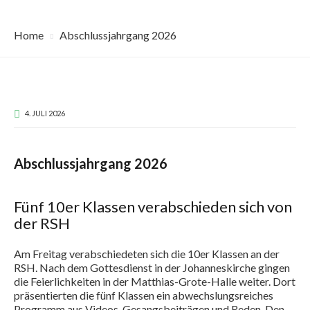
Home
Abschlussjahrgang 2026
4. JULI 2026
Abschlussjahrgang 2026
Fünf 10er Klassen verabschieden sich von
der RSH
Am Freitag verabschiedeten sich die 10er Klassen an der
RSH. Nach dem Gottesdienst in der Johanneskirche gingen
die Feierlichkeiten in der Matthias-Grote-Halle weiter. Dort
präsentierten die fünf Klassen ein abwechslungsreiches
Programm aus Videos, Gesangsbeiträgen und Reden. Den