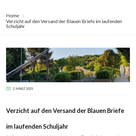
Home
Verzicht auf den Versand der Blauen Briefe im laufenden
Schuljahr
2. MÄRZ 2021
Verzicht auf den Versand der Blauen Briefe
im laufenden Schuljahr